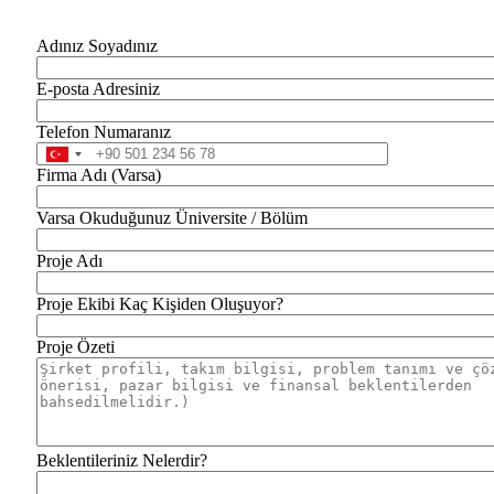
Adınız Soyadınız
E-posta Adresiniz
Telefon Numaranız
Firma Adı (Varsa)
Varsa Okuduğunuz Üniversite / Bölüm
Proje Adı
Proje Ekibi Kaç Kişiden Oluşuyor?
Proje Özeti
Beklentileriniz Nelerdir?