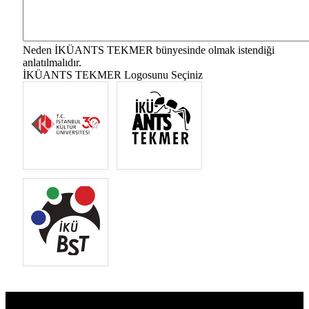
Neden İKÜANTS TEKMER bünyesinde olmak istendiği
anlatılmalıdır.
İKÜANTS TEKMER Logosunu Seçiniz