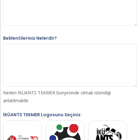
Beklentileriniz Nelerdir?
Neden İKÜANTS TEKMER bünyesinde olmak istendiği
anlatılmalıdır.
İKÜANTS TEKMER Logosunu Seçiniz