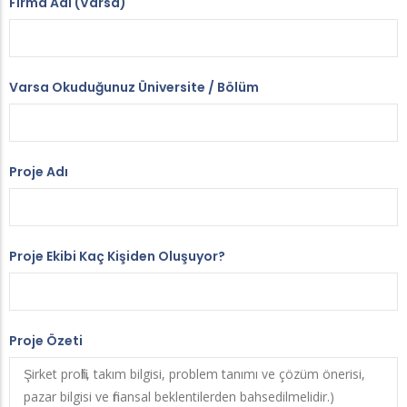
Firma Adı (Varsa)
Varsa Okuduğunuz Üniversite / Bölüm
Proje Adı
Proje Ekibi Kaç Kişiden Oluşuyor?
Proje Özeti