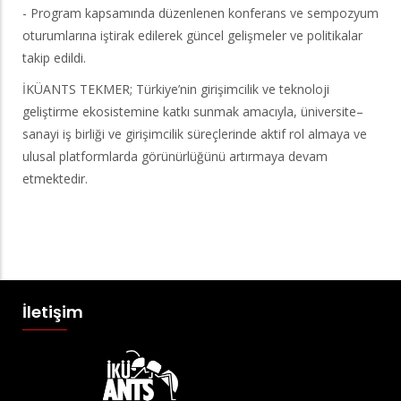
- Program kapsamında düzenlenen konferans ve sempozyum
oturumlarına iştirak edilerek güncel gelişmeler ve politikalar
takip edildi.
İKÜANTS TEKMER; Türkiye’nin girişimcilik ve teknoloji
geliştirme ekosistemine katkı sunmak amacıyla, üniversite–
sanayi iş birliği ve girişimcilik süreçlerinde aktif rol almaya ve
ulusal platformlarda görünürlüğünü artırmaya devam
etmektedir.
İletişim