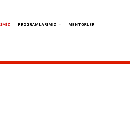
IMIZ
PROGRAMLARIMIZ
MENTÖRLER