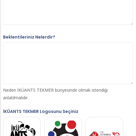
Beklentileriniz Nelerdir?
Neden İKÜANTS TEKMER bünyesinde olmak istendiği
anlatılmalıdır.
İKÜANTS TEKMER Logosunu Seçiniz