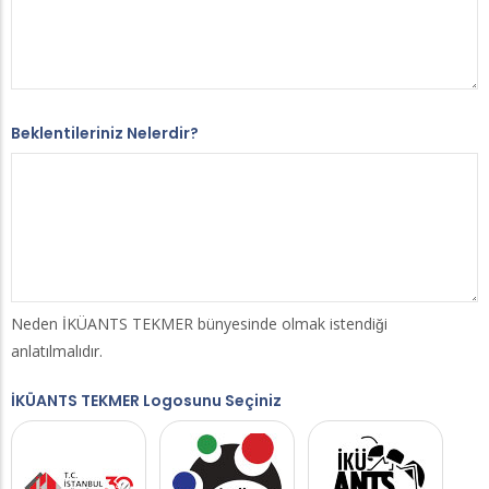
Beklentileriniz Nelerdir?
Neden İKÜANTS TEKMER bünyesinde olmak istendiği
anlatılmalıdır.
İKÜANTS TEKMER Logosunu Seçiniz