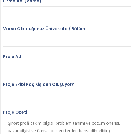
Firma Adı (Varsa)
Varsa Okuduğunuz Üniversite / Bölüm
Proje Adı
Proje Ekibi Kaç Kişiden Oluşuyor?
Proje Özeti